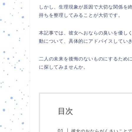
しかし、生理現象が原因で大切な関係を
持ちを整理してみることが大切です。
本記事では、彼女へおならの臭いを優し
動について、具体的にアドバイスしてい
二人の未来を後悔のないものにするため
に探してみませんか。
目次
彼女のおならがくさいこと