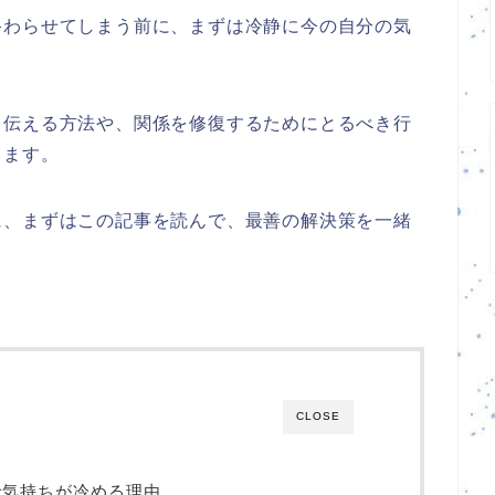
終わらせてしまう前に、まずは冷静に今の自分の気
く伝える方法や、関係を修復するためにとるべき行
きます。
に、まずはこの記事を読んで、最善の解決策を一緒
CLOSE
で気持ちが冷める理由