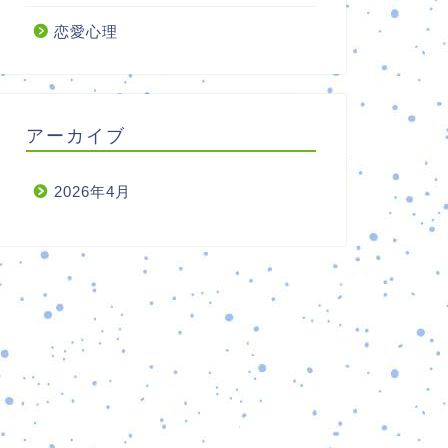
恋愛心理
アーカイブ
2026年4月