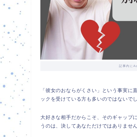
記事内にA
「彼女のおならがくさい」という事実に
ックを受けている方も多いのではないで
大好きな相手だからこそ、そのギャップ
うのは、決してあなただけではありませ