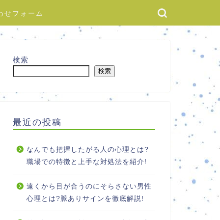
わせフォーム
検索
検索
最近の投稿
なんでも把握したがる人の心理とは?
職場での特徴と上手な対処法を紹介!
遠くから目が合うのにそらさない男性
心理とは?脈ありサインを徹底解説!