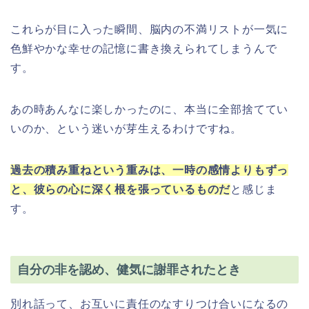
これらが目に入った瞬間、脳内の不満リストが一気に
色鮮やかな幸せの記憶に書き換えられてしまうんで
す。
あの時あんなに楽しかったのに、本当に全部捨ててい
いのか、という迷いが芽生えるわけですね。
過去の積み重ねという重みは、一時の感情よりもずっ
と、彼らの心に深く根を張っているものだ
と感じま
す。
自分の非を認め、健気に謝罪されたとき
別れ話って、お互いに責任のなすりつけ合いになるの