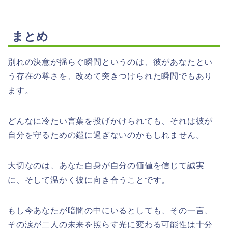
まとめ
別れの決意が揺らぐ瞬間というのは、彼があなたとい
う存在の尊さを、改めて突きつけられた瞬間でもあり
ます。
どんなに冷たい言葉を投げかけられても、それは彼が
自分を守るための鎧に過ぎないのかもしれません。
大切なのは、あなた自身が自分の価値を信じて誠実
に、そして温かく彼に向き合うことです。
もし今あなたが暗闇の中にいるとしても、その一言、
その涙が二人の未来を照らす光に変わる可能性は十分