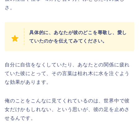
さ。
具体的に、あなたが彼のどこを尊敬し、愛し
ていたのかを伝えてみてください。
自分に自信をなくしていたり、あなたとの関係に疲れ
ていた彼にとって、その言葉は枯れ木に水を注ぐよう
な効果があります。
俺のことをこんなに見てくれているのは、世界中で彼
女だけかもしれない、という思いが、彼の足を止めさ
せるんです。