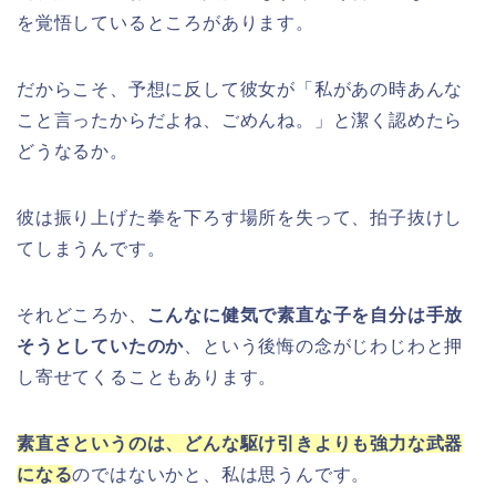
を覚悟しているところがあります。
だからこそ、予想に反して彼女が「私があの時あんな
こと言ったからだよね、ごめんね。」と潔く認めたら
どうなるか。
彼は振り上げた拳を下ろす場所を失って、拍子抜けし
てしまうんです。
それどころか、
こんなに健気で素直な子を自分は手放
そうとしていたのか
、という後悔の念がじわじわと押
し寄せてくることもあります。
素直さというのは、どんな駆け引きよりも強力な武器
になる
のではないかと、私は思うんです。