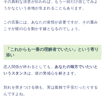
その真剣な決意が伝われば、もう一回だけ信じてみよ
うかなという余地が生まれることもあります。
この言葉には、あなたの覚悟が必要ですが、その重み
こそが彼の心を動かす鍵となるのでしょう。
「これからも一番の理解者でいたい」という寄り
添い
恋人関係が終わるとしても、
あなたの味方でいたいと
いうスタンス
は、彼の警戒心を解きます。
別れを突きつける側も、実は孤独で不安だったりする
んですよね。