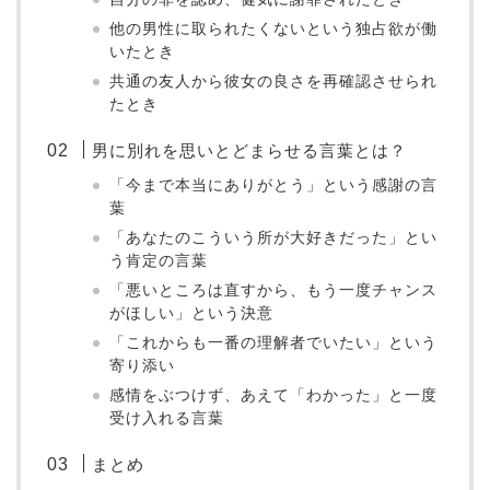
他の男性に取られたくないという独占欲が働
いたとき
共通の友人から彼女の良さを再確認させられ
たとき
男に別れを思いとどまらせる言葉とは？
「今まで本当にありがとう」という感謝の言
葉
「あなたのこういう所が大好きだった」とい
う肯定の言葉
「悪いところは直すから、もう一度チャンス
がほしい」という決意
「これからも一番の理解者でいたい」という
寄り添い
感情をぶつけず、あえて「わかった」と一度
受け入れる言葉
まとめ