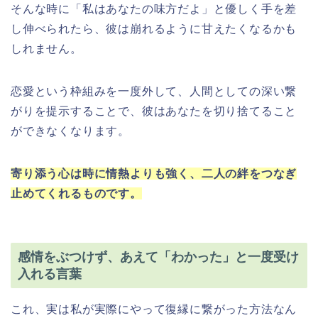
そんな時に「私はあなたの味方だよ」と優しく手を差
し伸べられたら、彼は崩れるように甘えたくなるかも
しれません。
恋愛という枠組みを一度外して、人間としての深い繋
がりを提示することで、彼はあなたを切り捨てること
ができなくなります。
寄り添う心は時に情熱よりも強く、二人の絆をつなぎ
止めてくれるものです。
感情をぶつけず、あえて「わかった」と一度受け
入れる言葉
これ、実は私が実際にやって復縁に繋がった方法なん