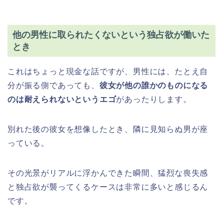
他の男性に取られたくないという独占欲が働いた
とき
これはちょっと現金な話ですが、男性には、たとえ自
分が振る側であっても、
彼女が他の誰かのものになる
のは耐えられないというエゴ
があったりします。
別れた後の彼女を想像したとき、隣に見知らぬ男が座
っている。
その光景がリアルに浮かんできた瞬間、猛烈な喪失感
と独占欲が襲ってくるケースは非常に多いと感じるん
です。