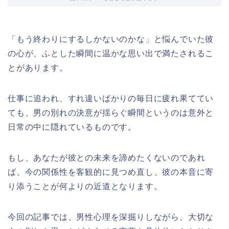
「もう終わりにするしかないのかな」と悩んでいた彼
の心が、ふとした瞬間に温かな思い出で満たされるこ
とがあります。
仕事に追われ、すれ違いばかりの毎日に疲れ果ててい
ても、男の別れの決意が揺らぐ瞬間というのは意外と
日常の中に隠れているものです。
もし、あなたが彼との未来を諦めたくないのであれ
ば、今の関係性を客観的に見つめ直し、彼の本音に寄
り添うことが何よりの近道となります。
今回の記事では、男性心理を深掘りしながら、大切な