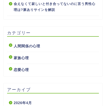
会えなくて寂しいと付き合ってないのに言う男性心
理は?脈ありサインを解説
カテゴリー
人間関係の心理
家族心理
恋愛心理
アーカイブ
2026年4月