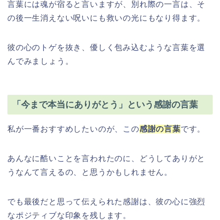
言葉には魂が宿ると言いますが、別れ際の一言は、そ
の後一生消えない呪いにも救いの光にもなり得ます。
彼の心のトゲを抜き、優しく包み込むような言葉を選
んでみましょう。
「今まで本当にありがとう」という感謝の言葉
私が一番おすすめしたいのが、この
感謝の言葉
です。
あんなに酷いことを言われたのに、どうしてありがと
うなんて言えるの、と思うかもしれません。
でも最後だと思って伝えられた感謝は、彼の心に強烈
なポジティブな印象を残します。