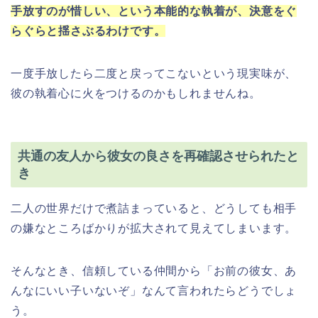
手放すのが惜しい、という本能的な執着が、決意をぐ
らぐらと揺さぶるわけです。
一度手放したら二度と戻ってこないという現実味が、
彼の執着心に火をつけるのかもしれませんね。
共通の友人から彼女の良さを再確認させられたと
き
二人の世界だけで煮詰まっていると、どうしても相手
の嫌なところばかりが拡大されて見えてしまいます。
そんなとき、信頼している仲間から「お前の彼女、あ
んなにいい子いないぞ」なんて言われたらどうでしょ
う。