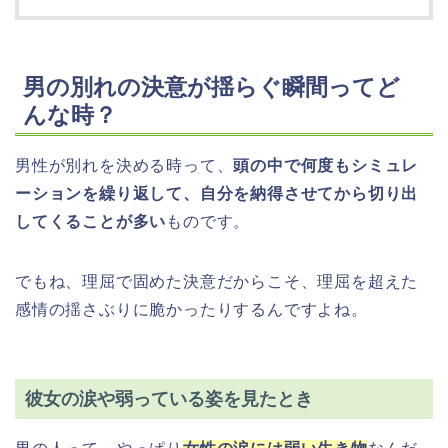
男の別れの決意が揺らぐ瞬間ってど
んな時？
男性が別れを決める時って、
頭の中で何度もシミュレ
ーションを繰り返して、自分を納得させてから切り出
してくることが多い
ものです。
でもね、理屈で固めた決意だからこそ、理屈を超えた
感情の揺さぶりに脆かったりするんですよね。
彼女の涙や弱っている姿を見たとき