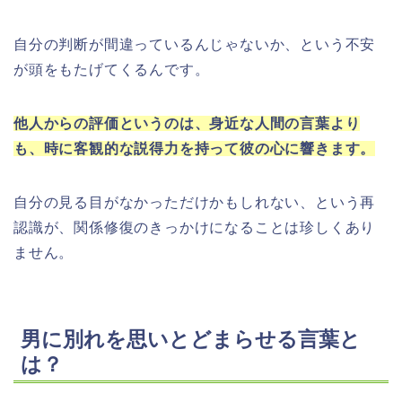
自分の判断が間違っているんじゃないか、という不安
が頭をもたげてくるんです。
他人からの評価というのは、身近な人間の言葉より
も、時に客観的な説得力を持って彼の心に響きます。
自分の見る目がなかっただけかもしれない、という再
認識が、関係修復のきっかけになることは珍しくあり
ません。
男に別れを思いとどまらせる言葉と
は？