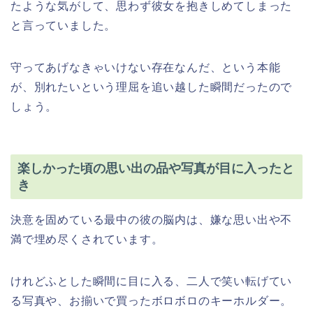
たような気がして、思わず彼女を抱きしめてしまった
と言っていました。
守ってあげなきゃいけない存在なんだ、という本能
が、別れたいという理屈を追い越した瞬間だったので
しょう。
楽しかった頃の思い出の品や写真が目に入ったと
き
決意を固めている最中の彼の脳内は、嫌な思い出や不
満で埋め尽くされています。
けれどふとした瞬間に目に入る、二人で笑い転げてい
る写真や、お揃いで買ったボロボロのキーホルダー。