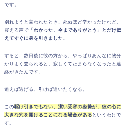
です。
別れようと言われたとき、死ぬほど辛かったけれど、
震える声で
「わかった、今までありがとう」とだけ伝
えてすぐに身を引きました
。
すると、数日後に彼の方から、やっぱりあんなに物分
かりよく去られると、寂しくてたまらなくなったと連
絡がきたんです。
追えば逃げる、引けば追いたくなる。
この
駆け引きでもない、潔い受容の姿勢が、彼の心に
大きな穴を開けることになる場合がある
というわけで
す。