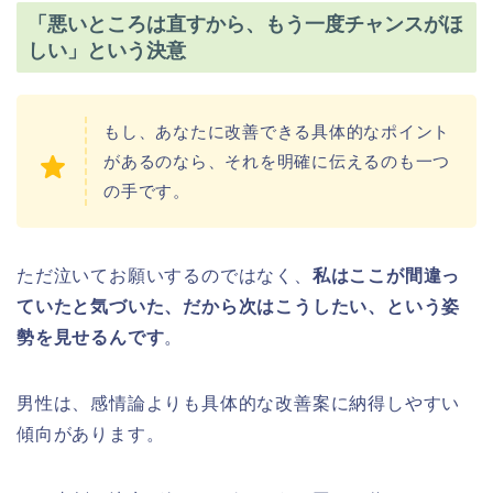
「悪いところは直すから、もう一度チャンスがほ
しい」という決意
もし、あなたに改善できる具体的なポイント
があるのなら、それを明確に伝えるのも一つ
の手です。
ただ泣いてお願いするのではなく、
私はここが間違っ
ていたと気づいた、だから次はこうしたい、という姿
勢を見せるんです
。
男性は、感情論よりも具体的な改善案に納得しやすい
傾向があります。