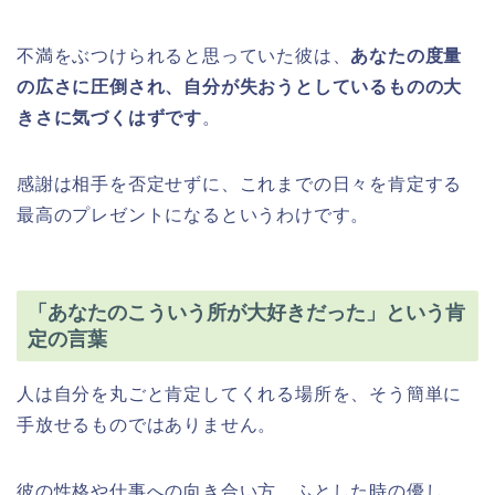
不満をぶつけられると思っていた彼は、
あなたの度量
の広さに圧倒され、自分が失おうとしているものの大
きさに気づくはずです
。
感謝は相手を否定せずに、これまでの日々を肯定する
最高のプレゼントになるというわけです。
「あなたのこういう所が大好きだった」という肯
定の言葉
人は自分を丸ごと肯定してくれる場所を、そう簡単に
手放せるものではありません。
彼の性格や仕事への向き合い方、ふとした時の優し